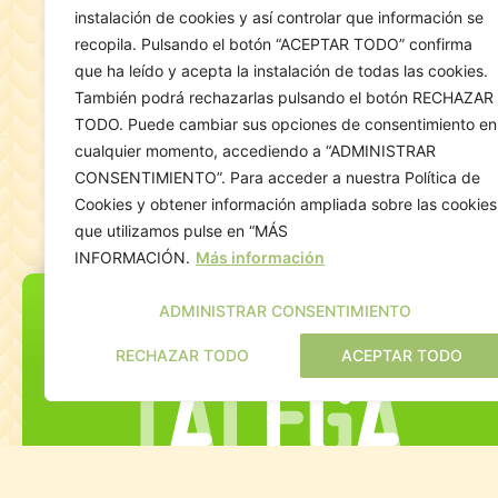
instalación de cookies y así controlar que información se
recopila. Pulsando el botón “ACEPTAR TODO” confirma
que ha leído y acepta la instalación de todas las cookies.
También podrá rechazarlas pulsando el botón RECHAZAR
TODO. Puede cambiar sus opciones de consentimiento en
cualquier momento, accediendo a “ADMINISTRAR
CONSENTIMIENTO”. Para acceder a nuestra Política de
Cookies y obtener información ampliada sobre las cookies
que utilizamos pulse en “MÁS
INFORMACIÓN.
Más información
ADMINISTRAR CONSENTIMIENTO
RECHAZAR TODO
ACEPTAR TODO