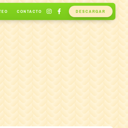
TEO
CONTACTO
DESCARGAR