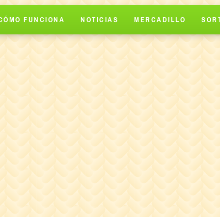
CÓMO FUNCIONA
NOTICIAS
MERCADILLO
SOR